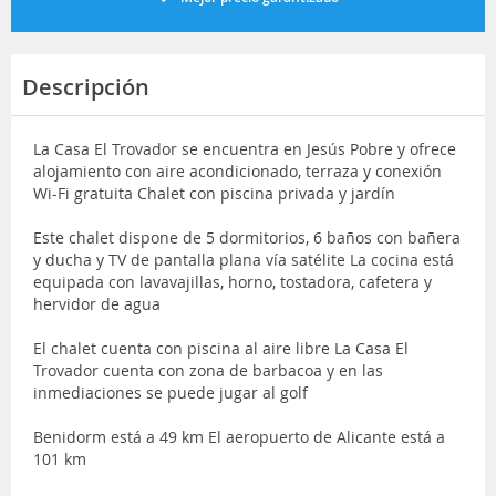
Descripción
La Casa El Trovador se encuentra en Jesús Pobre y ofrece
alojamiento con aire acondicionado, terraza y conexión
Wi-Fi gratuita Chalet con piscina privada y jardín
Este chalet dispone de 5 dormitorios, 6 baños con bañera
y ducha y TV de pantalla plana vía satélite La cocina está
equipada con lavavajillas, horno, tostadora, cafetera y
hervidor de agua
El chalet cuenta con piscina al aire libre La Casa El
Trovador cuenta con zona de barbacoa y en las
inmediaciones se puede jugar al golf
Benidorm está a 49 km El aeropuerto de Alicante está a
101 km