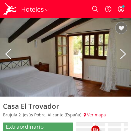
Hoteles
Login
Casa El Trovador
Brujula 2, Jesús Pobre, Alicante (España)
Ver mapa
Extraordinario