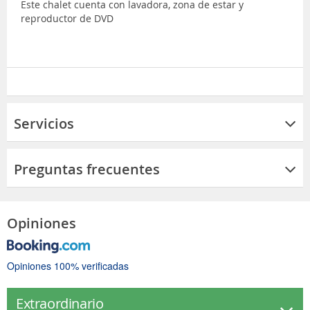
Este chalet cuenta con lavadora, zona de estar y
reproductor de DVD
Servicios
Preguntas frecuentes
Opiniones
Opiniones 100% verificadas
Extraordinario