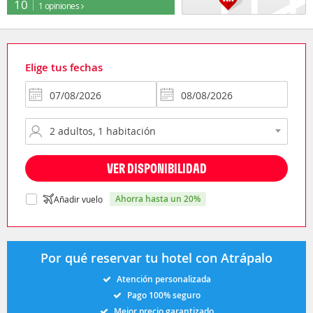
10
1 opiniones
Elige tus fechas
VER DISPONIBILIDAD
ahorra hasta un 20%
Añadir vuelo
Por qué reservar tu hotel con Atrápalo
Atención personalizada
Pago 100% seguro
Mejor precio garantizado