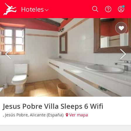
Hoteles
Login
Jesus Pobre Villa Sleeps 6 Wifi
, Jesús Pobre, Alicante (España)
Ver mapa