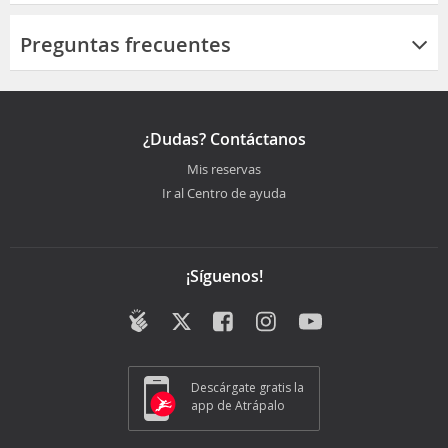
Preguntas frecuentes
¿Dudas? Contáctanos
Mis reservas
Ir al Centro de ayuda
¡Síguenos!
Descárgate gratis la
app de Atrápalo