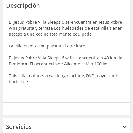
Descripción
El Jesus Pobre Villa Sleeps 6 se encuentra en Jesús Pobre
WiFi gratuita y terraza Los huéspedes de esta villa tienen
acceso a una cocina totalmente equipada
La villa cuenta con piscina al aire libre
El Jesus Pobre Villa Sleeps 6 wifi se encuentra a 48 km de
Benidorm El aeropuerto de Alicante está a 100 km
This villa features a washing machine, DVD player and
barbecue
Servicios