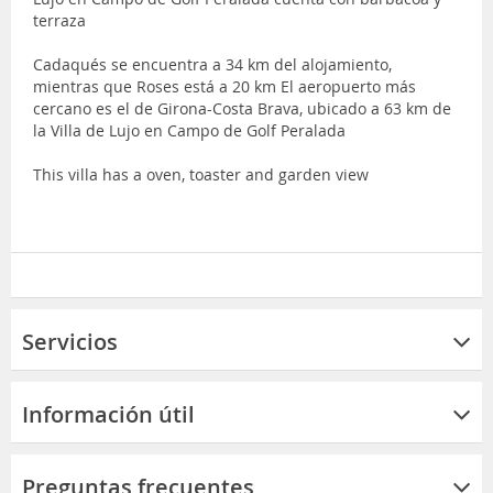
terraza
Cadaqués se encuentra a 34 km del alojamiento,
mientras que Roses está a 20 km El aeropuerto más
cercano es el de Girona-Costa Brava, ubicado a 63 km de
la Villa de Lujo en Campo de Golf Peralada
This villa has a oven, toaster and garden view
Servicios
Información útil
Preguntas frecuentes