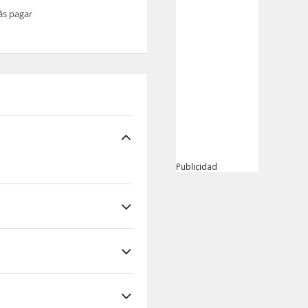
ás pagar
Publicidad