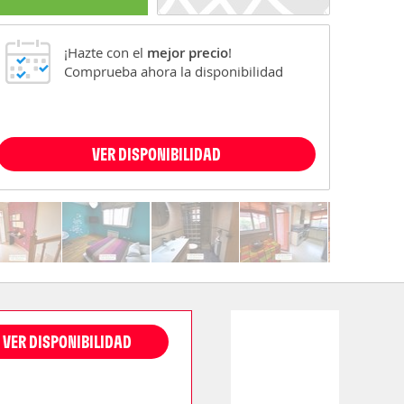
¡Hazte con el
mejor precio
!
Comprueba ahora la disponibilidad
VER DISPONIBILIDAD
VER DISPONIBILIDAD