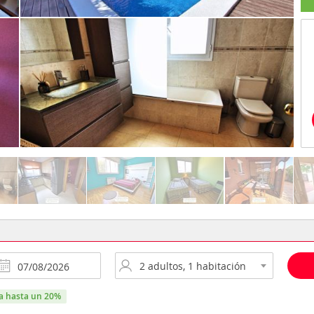
ra hasta un 20%