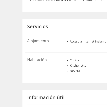
Servicios
Alojamiento
Acceso a Internet inalámb
Habitación
Cocina
Kitchenette
Nevera
Información útil