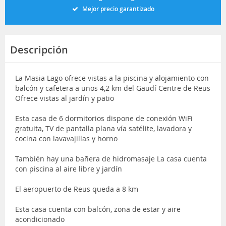
Mejor precio garantizado
Descripción
La Masia Lago ofrece vistas a la piscina y alojamiento con
balcón y cafetera a unos 4,2 km del Gaudí Centre de Reus
Ofrece vistas al jardín y patio
Esta casa de 6 dormitorios dispone de conexión WiFi
gratuita, TV de pantalla plana vía satélite, lavadora y
cocina con lavavajillas y horno
También hay una bañera de hidromasaje La casa cuenta
con piscina al aire libre y jardín
El aeropuerto de Reus queda a 8 km
Esta casa cuenta con balcón, zona de estar y aire
acondicionado