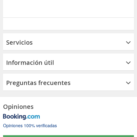
Servicios
Información útil
Preguntas frecuentes
Opiniones
Opiniones 100% verificadas