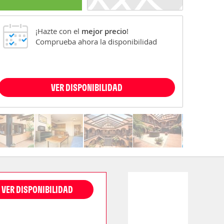
¡Hazte con el
mejor precio
!
Comprueba ahora la disponibilidad
VER DISPONIBILIDAD
VER DISPONIBILIDAD