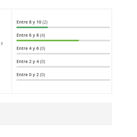
Entre 8 y 10
(2)
Entre 6 y 8
(4)
 y
Entre 4 y 6
(0)
Entre 2 y 4
(0)
Entre 0 y 2
(0)