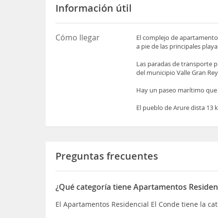
Información útil
Cómo llegar
El complejo de apartamento
a pie de las principales playa
Las paradas de transporte p
del municipio Valle Gran Rey
Hay un paseo marítimo que re
El pueblo de Arure dista 13 
Preguntas frecuentes
¿Qué categoría tiene Apartamentos Residenc
El Apartamentos Residencial El Conde tiene la cat