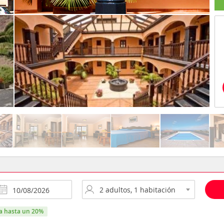
ra hasta un 20%