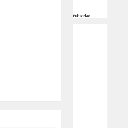
Publicidad