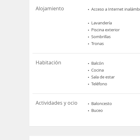
Alojamiento
Acceso a Internet inalámb
Lavandería
Piscina exterior
Sombrillas
Tronas
Habitación
Balcón
Cocina
Sala de estar
Teléfono
Actividades y ocio
Baloncesto
Buceo