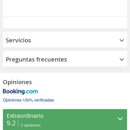
Servicios
Preguntas frecuentes
Opiniones
Opiniones 100% verificadas
Extraordinario
9.2
5
opiniones