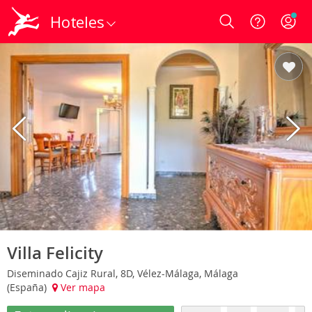
Hoteles
Login
Villa Felicity
Diseminado Cajiz Rural, 8D, Vélez-Málaga, Málaga
(España)
Ver mapa