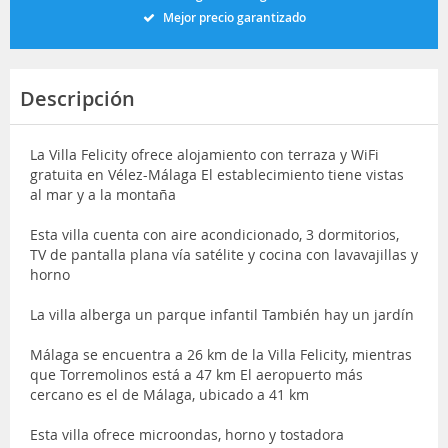
Mejor precio garantizado
Descripción
La Villa Felicity ofrece alojamiento con terraza y WiFi
gratuita en Vélez-Málaga El establecimiento tiene vistas
al mar y a la montaña
Esta villa cuenta con aire acondicionado, 3 dormitorios,
TV de pantalla plana vía satélite y cocina con lavavajillas y
horno
La villa alberga un parque infantil También hay un jardín
Málaga se encuentra a 26 km de la Villa Felicity, mientras
que Torremolinos está a 47 km El aeropuerto más
cercano es el de Málaga, ubicado a 41 km
Esta villa ofrece microondas, horno y tostadora