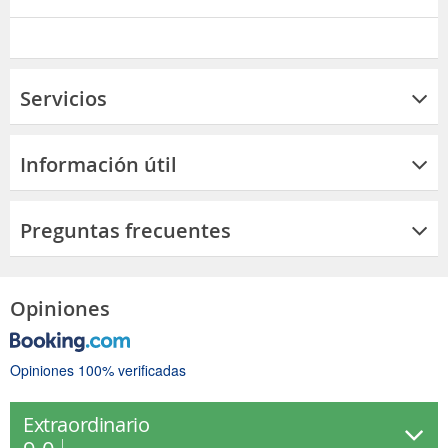
Servicios
Información útil
Preguntas frecuentes
Opiniones
Opiniones 100% verificadas
Extraordinario