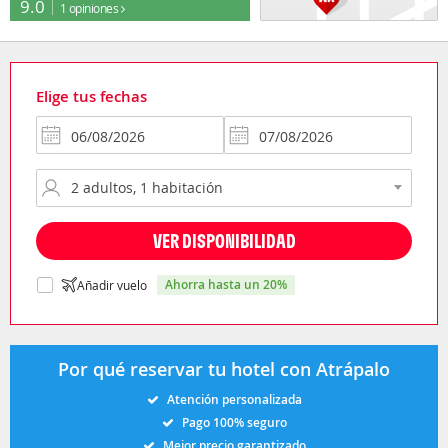
9.0
1 opiniones
Elige tus fechas
VER DISPONIBILIDAD
ahorra hasta un 20%
Añadir vuelo
Por qué reservar tu hotel con Atrápalo
Atención personalizada
Pago 100% seguro
Mejor precio garantizado