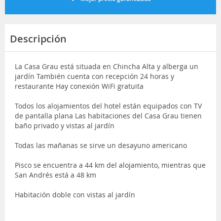
Descripción
La Casa Grau está situada en Chincha Alta y alberga un
jardín También cuenta con recepción 24 horas y
restaurante Hay conexión WiFi gratuita
Todos los alojamientos del hotel están equipados con TV
de pantalla plana Las habitaciones del Casa Grau tienen
baño privado y vistas al jardín
Todas las mañanas se sirve un desayuno americano
Pisco se encuentra a 44 km del alojamiento, mientras que
San Andrés está a 48 km
Habitación doble con vistas al jardín