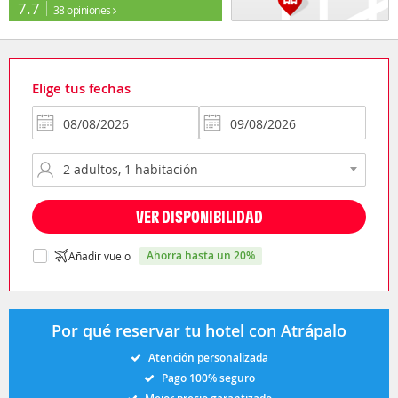
7.7
38 opiniones
Elige tus fechas
VER DISPONIBILIDAD
ahorra hasta un 20%
Añadir vuelo
Por qué reservar tu hotel con Atrápalo
Atención personalizada
Pago 100% seguro