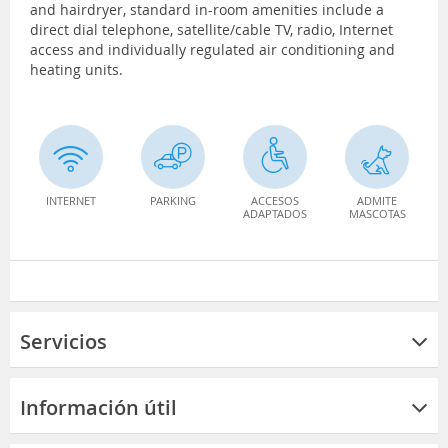
and hairdryer, standard in-room amenities include a
direct dial telephone, satellite/cable TV, radio, Internet
access and individually regulated air conditioning and
heating units.
INTERNET
PARKING
ACCESOS
ADMITE
ADAPTADOS
MASCOTAS
Servicios
Información útil