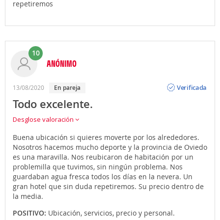
repetiremos
10
ANÓNIMO
Opinión
Verificada
13/08/2020
en pareja
Todo excelente.
Desglose valoración
Buena ubicación si quieres moverte por los alrededores.
Nosotros hacemos mucho deporte y la provincia de Oviedo
es una maravilla. Nos reubicaron de habitación por un
problemilla que tuvimos, sin ningún problema. Nos
guardaban agua fresca todos los días en la nevera. Un
gran hotel que sin duda repetiremos. Su precio dentro de
la media.
POSITIVO:
Ubicación, servicios, precio y personal.