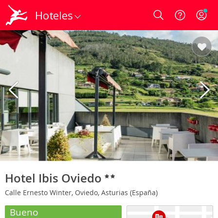
Hoteles
Login
Hotel Ibis Oviedo
Calle Ernesto Winter, Oviedo, Asturias (España)
Bueno