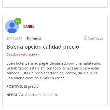
7.0
DANIEL
Opinión
Verificada
28/10/2019
en familia
Buena opcion calidad precio
Desglose valoración
Buen hotel para no pagar demasiado por una habitación.
La habitación esta bien, con todo lo necesario para estar
cómodo. Esta un poco apartado del centro, diría que es
una buena elección si vas en coche.
POSITIVO:
El precio
NEGATIVO:
Apartado del centro