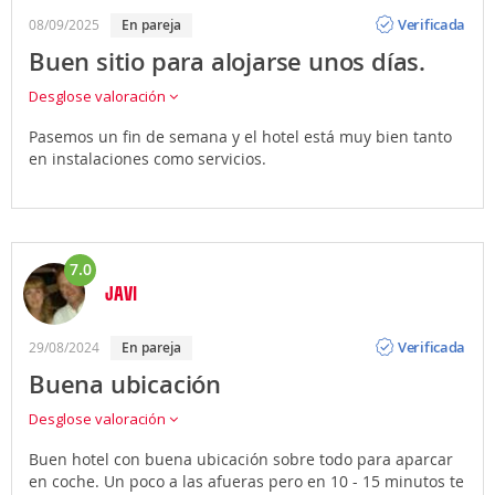
Opinión
Verificada
08/09/2025
en pareja
Buen sitio para alojarse unos días.
Desglose valoración
Pasemos un fin de semana y el hotel está muy bien tanto
en instalaciones como servicios.
7.0
JAVI
Opinión
Verificada
29/08/2024
en pareja
Buena ubicación
Desglose valoración
Buen hotel con buena ubicación sobre todo para aparcar
en coche. Un poco a las afueras pero en 10 - 15 minutos te