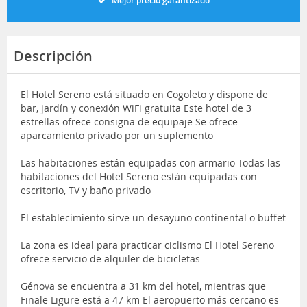
Mejor precio garantizado
Descripción
El Hotel Sereno está situado en Cogoleto y dispone de
bar, jardín y conexión WiFi gratuita Este hotel de 3
estrellas ofrece consigna de equipaje Se ofrece
aparcamiento privado por un suplemento
Las habitaciones están equipadas con armario Todas las
habitaciones del Hotel Sereno están equipadas con
escritorio, TV y baño privado
El establecimiento sirve un desayuno continental o buffet
La zona es ideal para practicar ciclismo El Hotel Sereno
ofrece servicio de alquiler de bicicletas
Génova se encuentra a 31 km del hotel, mientras que
Finale Ligure está a 47 km El aeropuerto más cercano es