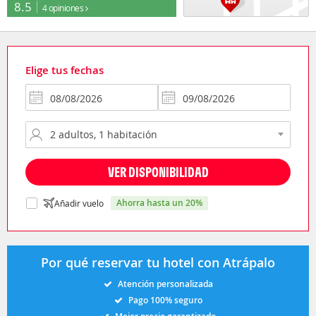
8.5
4 opiniones
Elige tus fechas
VER DISPONIBILIDAD
ahorra hasta un 20%
Añadir vuelo
Por qué reservar tu hotel con Atrápalo
Atención personalizada
Pago 100% seguro