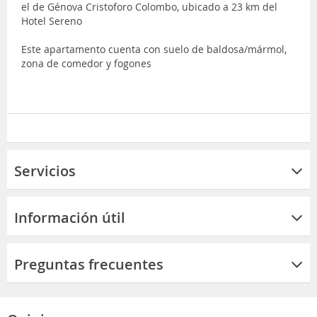
el de Génova Cristoforo Colombo, ubicado a 23 km del
Hotel Sereno
Este apartamento cuenta con suelo de baldosa/mármol,
zona de comedor y fogones
Servicios
Información útil
Preguntas frecuentes