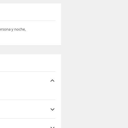
persona y noche,