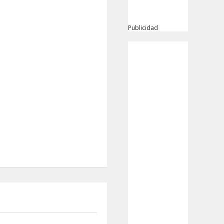
Publicidad