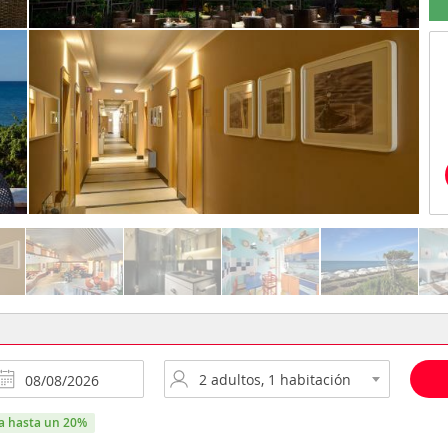
ra hasta un 20%