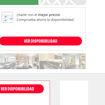
¡Hazte con el
mejor precio
!
Comprueba ahora la disponibilidad
VER DISPONIBILIDAD
VER DISPONIBILIDAD