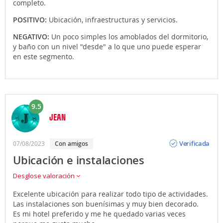
completo.
POSITIVO:
Ubicación, infraestructuras y servicios.
NEGATIVO:
Un poco simples los amoblados del dormitorio,
y baño con un nivel "desde" a lo que uno puede esperar
en este segmento.
9.5
JEAN
Opinión
Verificada
07/08/2023
con amigos
Ubicación e instalaciones
Desglose valoración
Excelente ubicación para realizar todo tipo de actividades.
Las instalaciones son buenísimas y muy bien decorado.
Es mi hotel preferido y me he quedado varias veces