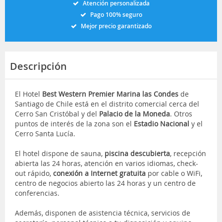
Atención personalizada
Pago 100% seguro
Mejor precio garantizado
Descripción
El Hotel
Best Western Premier Marina las Condes
de
Santiago de Chile está en el distrito comercial cerca del
Cerro San Cristóbal y del
Palacio de la Moneda
. Otros
puntos de interés de la zona son el
Estadio Nacional
y el
Cerro Santa Lucía.
El hotel dispone de sauna,
piscina descubierta
, recepción
abierta las 24 horas, atención en varios idiomas, check-
out rápido,
conexión a Internet gratuita
por cable o WiFi,
centro de negocios abierto las 24 horas y un centro de
conferencias.
Además, disponen de asistencia técnica, servicios de