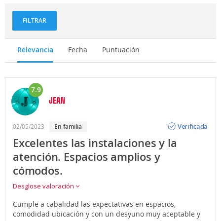
FILTRAR
Relevancia
Fecha
Puntuación
7.9
JEAN
Opinión
Verificada
02/05/2023
en familia
Excelentes las instalaciones y la
atención. Espacios amplios y
cómodos.
Desglose valoración
Cumple a cabalidad las expectativas en espacios,
comodidad ubicación y con un desyuno muy aceptable y