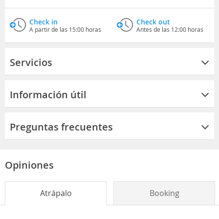
Check in
Check out
A partir de las 15:00 horas
Antes de las 12:00 horas
Servicios
Información útil
Preguntas frecuentes
Opiniones
Atrápalo
Booking