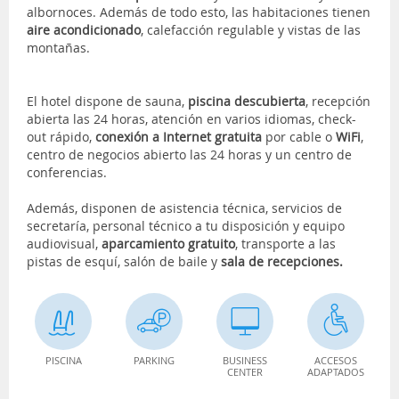
albornoces. Además de todo esto, las habitaciones tienen
aire acondicionado
, calefacción regulable y vistas de las
montañas.
El hotel dispone de sauna,
piscina descubierta
, recepción
abierta las 24 horas, atención en varios idiomas, check-
out rápido,
conexión a Internet gratuita
por cable o
WiFi
,
centro de negocios abierto las 24 horas y un centro de
conferencias.
Además, disponen de asistencia técnica, servicios de
secretaría, personal técnico a tu disposición y equipo
audiovisual,
aparcamiento gratuito
, transporte a las
pistas de esquí, salón de baile y
sala de recepciones.
PISCINA
PARKING
BUSINESS
ACCESOS
CENTER
ADAPTADOS