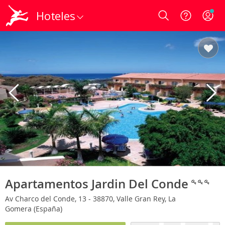
Hoteles
Login
Apartamentos Jardin Del Conde
Av Charco del Conde, 13 - 38870, Valle Gran Rey, La
Gomera (España)