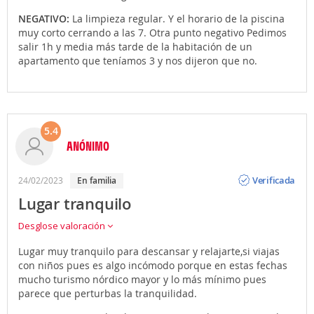
NEGATIVO:
La limpieza regular. Y el horario de la piscina
muy corto cerrando a las 7. Otra punto negativo Pedimos
salir 1h y media más tarde de la habitación de un
apartamento que teníamos 3 y nos dijeron que no.
5.4
ANÓNIMO
Opinión
Verificada
24/02/2023
en familia
Lugar tranquilo
Desglose valoración
Lugar muy tranquilo para descansar y relajarte,si viajas
con niños pues es algo incómodo porque en estas fechas
mucho turismo nórdico mayor y lo más mínimo pues
parece que perturbas la tranquilidad.