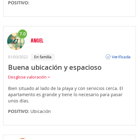
POSITIVO:
7.0
ANGEL
Opinión
Verificada
01/03/2022
en familia
Buena ubicación y espacioso
Desglose valoración
Bien situado al lado de la playa y con servicios cerca. El
apartamento es grande y tiene lo necesario para pasar
unos días.
POSITIVO:
Ubicación