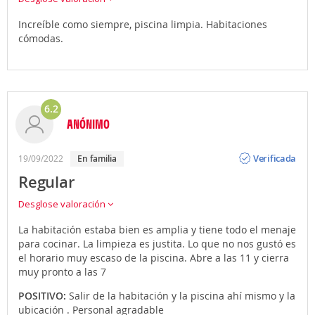
Increíble como siempre, piscina limpia. Habitaciones
cómodas.
6.2
ANÓNIMO
Opinión
Verificada
19/09/2022
en familia
Regular
Desglose valoración
La habitación estaba bien es amplia y tiene todo el menaje
para cocinar. La limpieza es justita. Lo que no nos gustó es
el horario muy escaso de la piscina. Abre a las 11 y cierra
muy pronto a las 7
POSITIVO:
Salir de la habitación y la piscina ahí mismo y la
ubicación . Personal agradable