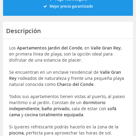
Mejor precio garantizado
Descripción
Los
Apartamentos Jardin del Conde
, en
Valle Gran Rey
,
en primera línea de playa, son la opción ideal para
disfrutar de una estancia de placer.
Se encuentran en un enclave residencial de
Valle Gran
Rey
rodeados de naturaleza y frente una pequeña playa
natural conocida como
Charco del Conde
.
Todos sus apartamentos tienen vistas al puerto, al paseo
marítimo o al jardín. Constan de un
dormitorio
independiente
,
baño privado
, sala de estar con
sofá
cama
y
cocina totalmente equipada
.
Si quieres refrescarte podrás hacerlo en la zona de la
piscina
, perfecta para aprovechar las horas de sol.