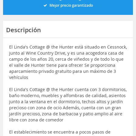
Mejor precio garantizado
Descripción
El Linda's Cottage @ the Hunter está situado en Cessnock,
junto al Wine Country Drive, y es una acogedora casa de
campo de los años 20, cerca de viñedos y de todo lo que
el valle de Hunter tiene para ofrecer Se proporciona
aparcamiento privado gratuito para un máximo de 3
vehículos
El Linda's Cottage @ the Hunter cuenta con 3 dormitorios,
baño moderno, muebles y alfombras de calidad, asientos
junto a la ventana en el dormitorio, techos altos y jardín
precioso con zona de ocio Además, cuenta con un gran
jardín precioso, zona de barbacoa y patio amplio al aire
libre con zona de comedor
El establecimiento se encuentra a pocos pasos de