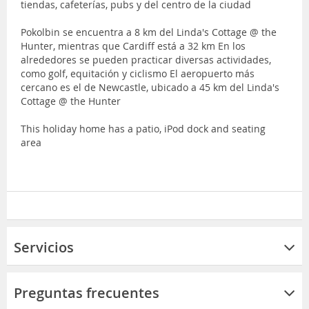
tiendas, cafeterías, pubs y del centro de la ciudad
Pokolbin se encuentra a 8 km del Linda's Cottage @ the
Hunter, mientras que Cardiff está a 32 km En los
alrededores se pueden practicar diversas actividades,
como golf, equitación y ciclismo El aeropuerto más
cercano es el de Newcastle, ubicado a 45 km del Linda's
Cottage @ the Hunter
This holiday home has a patio, iPod dock and seating
area
Servicios
Preguntas frecuentes