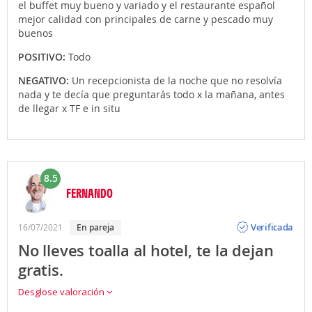
el buffet muy bueno y variado y el restaurante español
mejor calidad con principales de carne y pescado muy
buenos
POSITIVO:
Todo
NEGATIVO:
Un recepcionista de la noche que no resolvía
nada y te decía que preguntarás todo x la mañana, antes
de llegar x TF e in situ
8.5
FERNANDO
Opinión
Verificada
16/07/2021
en pareja
No lleves toalla al hotel, te la dejan
gratis.
Desglose valoración