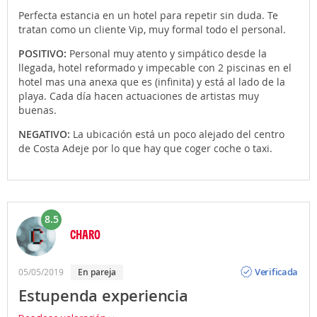
Perfecta estancia en un hotel para repetir sin duda. Te
tratan como un cliente Vip, muy formal todo el personal.
POSITIVO:
Personal muy atento y simpático desde la
llegada, hotel reformado y impecable con 2 piscinas en el
hotel mas una anexa que es (infinita) y está al lado de la
playa. Cada día hacen actuaciones de artistas muy
buenas.
NEGATIVO:
La ubicación está un poco alejado del centro
de Costa Adeje por lo que hay que coger coche o taxi.
8.5
CHARO
Opinión
Verificada
05/05/2019
en pareja
Estupenda experiencia