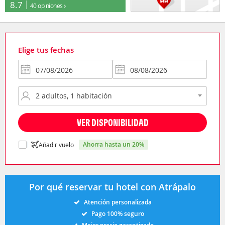
8.7
40 opiniones
Elige tus fechas
VER DISPONIBILIDAD
ahorra hasta un 20%
Añadir vuelo
Por qué reservar tu hotel con Atrápalo
Atención personalizada
Pago 100% seguro