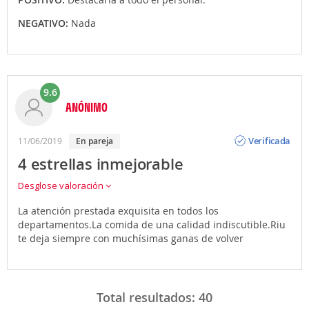
NEGATIVO:
Nada
9.6
ANÓNIMO
Opinión
Verificada
11/06/2019
en pareja
4 estrellas inmejorable
Desglose valoración
La atención prestada exquisita en todos los
departamentos.La comida de una calidad indiscutible.Riu
te deja siempre con muchísimas ganas de volver
Total resultados:
40