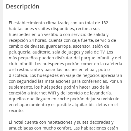
Descripción
El establecimiento climatizado, con un total de 132
habitaciones y suites disponibles, recibe a sus
huéspedes en un vestíbulo con servicio de salida y
recepción 24 horas. Cuenta con caja fuerte, servicio de
cambio de divisas, guardarropa, ascensor, salón de
peluquería, auditorio, sala de juegos y sala de TV. Los
más pequeños pueden disfrutar del parque infantil y del
club infantil. Los huéspedes podrán comer en la cafetería
o el restaurante y pasar las noches en el bar, pub o
discoteca. Los huéspedes en viaje de negocios apreciarán
con seguridad las instalaciones para conferencias. Por un
suplemento, los huéspedes podrán hacer uso de la
conexión a Internet WiFi y del servicio de lavandería.
Aquellos que lleguen en coche podrán dejar su vehículo
en el aparcamiento y es posible alquilar bicicletas en el
recinto.
El hotel cuenta con habitaciones y suites decoradas y
amuebladas con mucho confort. Las habitaciones están