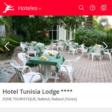
Hoteles
Login
Hotel Tunisia Lodge
ZONE TOURISTIQUE, Nabeul, Nabeul (Túnez)