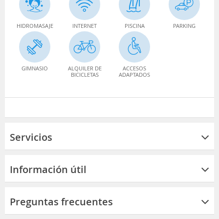
HIDROMASAJE
INTERNET
PISCINA
PARKING
GIMNASIO
ALQUILER DE
ACCESOS
BICICLETAS
ADAPTADOS
Servicios
Información útil
Preguntas frecuentes