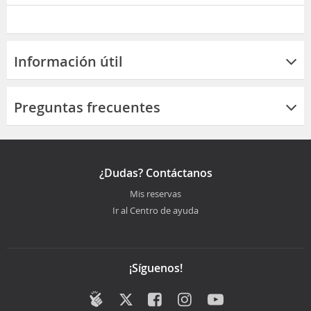
Información útil
Preguntas frecuentes
¿Dudas? Contáctanos
Mis reservas
Ir al Centro de ayuda
¡Síguenos!