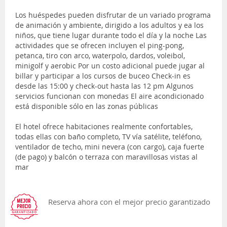
Los huéspedes pueden disfrutar de un variado programa
de animación y ambiente, dirigido a los adultos y ea los
niños, que tiene lugar durante todo el día y la noche Las
actividades que se ofrecen incluyen el ping-pong,
petanca, tiro con arco, waterpolo, dardos, voleibol,
minigolf y aerobic Por un costo adicional puede jugar al
billar y participar a los cursos de buceo Check-in es
desde las 15:00 y check-out hasta las 12 pm Algunos
servicios funcionan con monedas El aire acondicionado
está disponible sólo en las zonas públicas
El hotel ofrece habitaciones realmente confortables,
todas ellas con baño completo, TV vía satélite, teléfono,
ventilador de techo, mini nevera (con cargo), caja fuerte
(de pago) y balcón o terraza con maravillosas vistas al
mar
Reserva ahora con el mejor precio garantizado