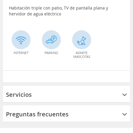
Habitación triple con patio, TV de pantalla plana y
hervidor de agua eléctrico
INTERNET
PARKING
ADMITE
MASCOTAS
Servicios
Preguntas frecuentes