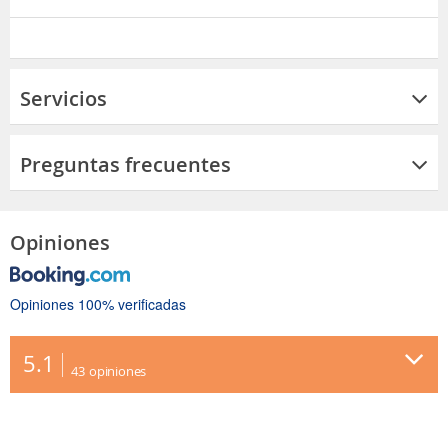
Servicios
Preguntas frecuentes
Opiniones
Opiniones 100% verificadas
5.1
43
opiniones