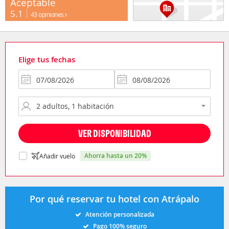
Aceptable
5.1
43 opiniones
Elige tus fechas
VER DISPONIBILIDAD
ahorra hasta un 20%
Añadir vuelo
Por qué reservar tu hotel con Atrápalo
Atención personalizada
Pago 100% seguro