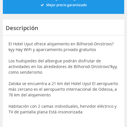
Mejor precio garantizado
Descripción
El Hotel Uyut ofrece alojamiento en Bilhorod-Dnistrovs?
kyy Hay WiFi y aparcamiento privado gratuitos
Los huéspedes del albergue podrán disfrutar de
actividades en los alrededores de Bilhorod-Dnistrovs?kyy,
como senderismo
Zatoka se encuentra a 21 km del Hotel Uyut El aeropuerto
más cercano es el aeropuerto internacional de Odessa, a
76 km del alojamiento
Habitación con 2 camas individuales, hervidor eléctrico y
TV de pantalla plana Está insonorizada