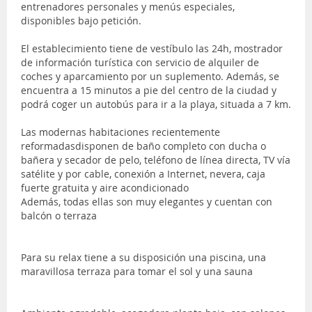
entrenadores personales y menús especiales,
disponibles bajo petición.
El establecimiento tiene de vestíbulo las 24h, mostrador
de información turística con servicio de alquiler de
coches y aparcamiento por un suplemento. Además, se
encuentra a 15 minutos a pie del centro de la ciudad y
podrá coger un autobús para ir a la playa, situada a 7 km.
Las modernas habitaciones recientemente
reformadasdisponen de baño completo con ducha o
bañera y secador de pelo, teléfono de línea directa, TV vía
satélite y por cable, conexión a Internet, nevera, caja
fuerte gratuita y aire acondicionado
Además, todas ellas son muy elegantes y cuentan con
balcón o terraza
Para su relax tiene a su disposición una piscina, una
maravillosa terraza para tomar el sol y una sauna