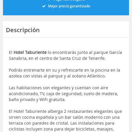
Mejor precio garantizado
Descripción
El
Hotel Taburiente
lo encontrarás junto al parque García
Sanabria, en el centro de Santa Cruz de Tenerife.
Podrás entrenarte en su y refrescarte en la piscina en la
azotea con vistas al parque y al océano Atlántico.
Las habitaciones son elegantes y cuentan con aire
acondicionado, TV, caja de seguridad, suelo de madera,
baño privado y WiFi gratuita.
El Hotel Taburiente alberga 2 restaurantes elegantes que
sirven cocina española y un bar salón moderno con una
terraza con paredes de cristal. Las instalaciones para
ciclistas incluyen zona para dejar bicicletas, masajes,