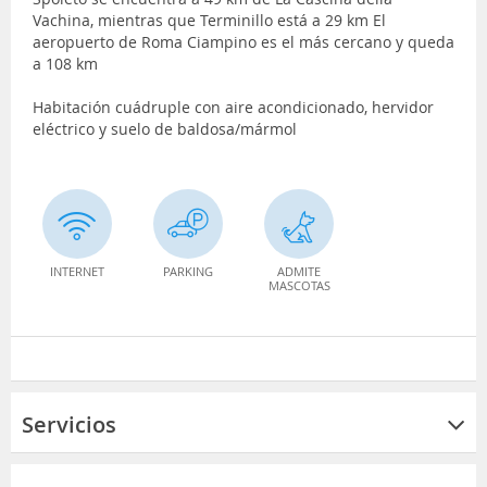
Vachina, mientras que Terminillo está a 29 km El
aeropuerto de Roma Ciampino es el más cercano y queda
a 108 km
Habitación cuádruple con aire acondicionado, hervidor
eléctrico y suelo de baldosa/mármol
INTERNET
PARKING
ADMITE
MASCOTAS
Servicios