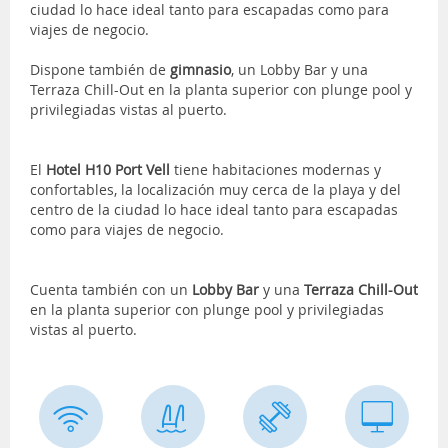
ciudad lo hace ideal tanto para escapadas como para
viajes de negocio.
Dispone también de
gimnasio
, un Lobby Bar y una
Terraza Chill-Out en la planta superior con plunge pool y
privilegiadas vistas al puerto.
El
Hotel H10 Port Vell
tiene habitaciones modernas y
confortables, la localización muy cerca de la playa y del
centro de la ciudad lo hace ideal tanto para escapadas
como para viajes de negocio.
Cuenta también con un
Lobby Bar
y una
Terraza Chill-Out
en la planta superior con plunge pool y privilegiadas
vistas al puerto.