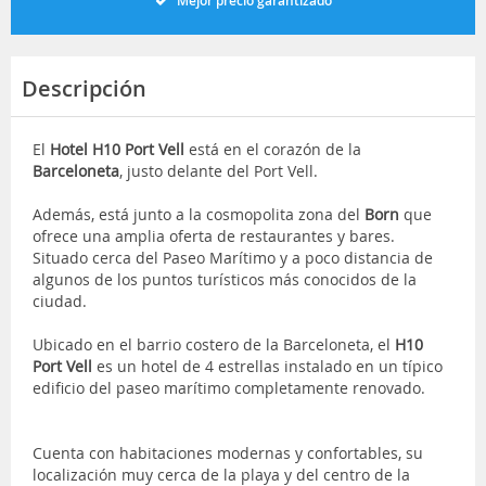
Mejor precio garantizado
Descripción
El
Hotel H10 Port Vell
está en el corazón de la
Barceloneta
, justo delante del Port Vell.
Además, está junto a la cosmopolita zona del
Born
que
ofrece una amplia oferta de restaurantes y bares.
Situado cerca del Paseo Marítimo y a poco distancia de
algunos de los puntos turísticos más conocidos de la
ciudad.
Ubicado en el barrio costero de la Barceloneta, el
H10
Port Vell
es un hotel de 4 estrellas instalado en un típico
edificio del paseo marítimo completamente renovado.
Cuenta con habitaciones modernas y confortables, su
localización muy cerca de la playa y del centro de la