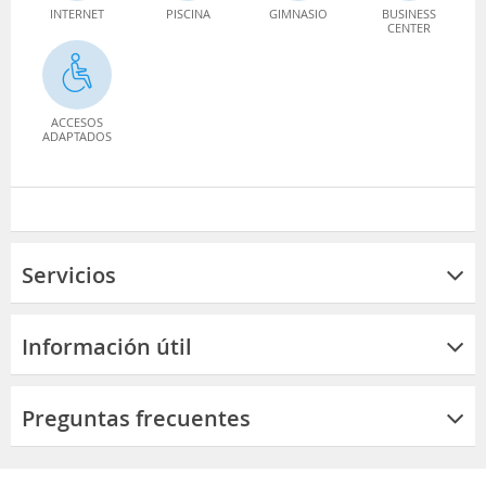
INTERNET
PISCINA
GIMNASIO
BUSINESS
CENTER
ACCESOS
ADAPTADOS
Servicios
Información útil
Preguntas frecuentes