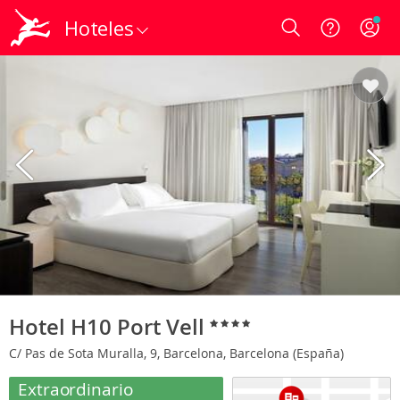
Hoteles
Login
Hotel H10 Port Vell
C/ Pas de Sota Muralla, 9, Barcelona, Barcelona (España)
Extraordinario