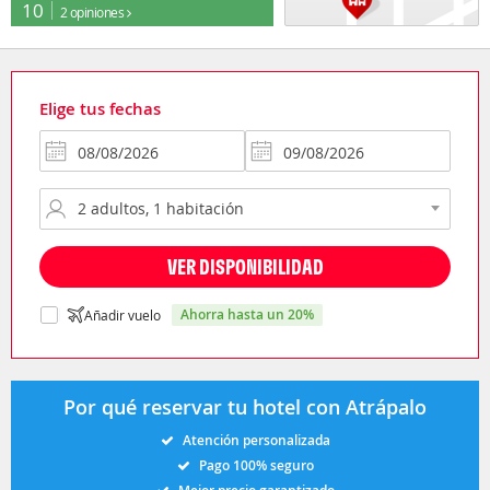
10
2 opiniones
Elige tus fechas
VER DISPONIBILIDAD
ahorra hasta un 20%
Añadir vuelo
Por qué reservar tu hotel con Atrápalo
Atención personalizada
Pago 100% seguro