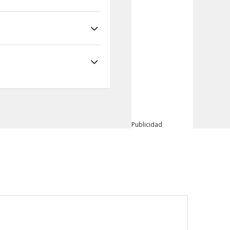
subi
Publicidad