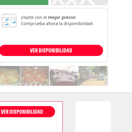
¡Hazte con el
mejor precio
!
Comprueba ahora la disponibilidad
VER DISPONIBILIDAD
VER DISPONIBILIDAD