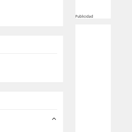
Publicidad