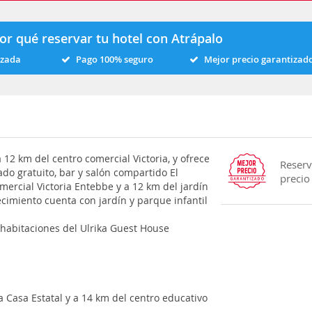
or qué reservar tu hotel con Atrápalo
izada
Pago 100% seguro
Mejor precio garantizad
 12 km del centro comercial Victoria, y ofrece
Reserv
do gratuito, bar y salón compartido El
precio
mercial Victoria Entebbe y a 12 km del jardín
ecimiento cuenta con jardín y parque infantil
 habitaciones del Ulrika Guest House
a Casa Estatal y a 14 km del centro educativo