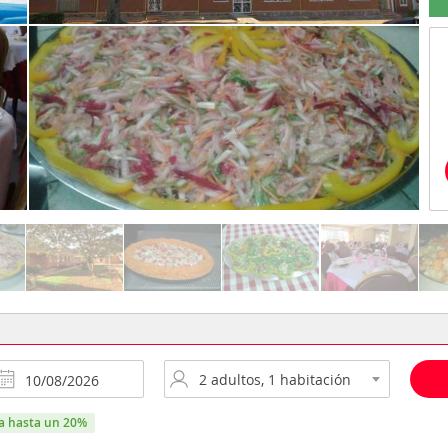
ra hasta un 20%