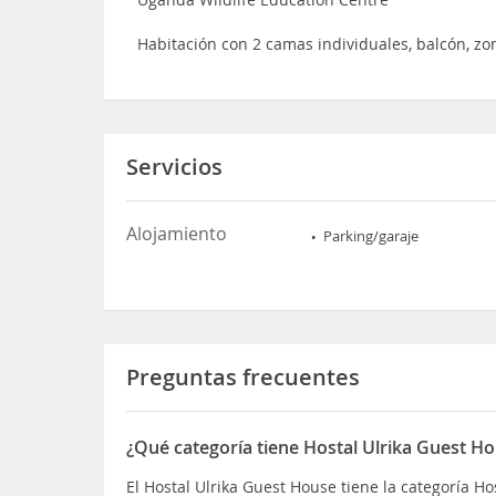
Habitación con 2 camas individuales, balcón, z
Servicios
Alojamiento
Parking/garaje
Preguntas frecuentes
¿Qué categoría tiene Hostal Ulrika Guest H
El Hostal Ulrika Guest House tiene la categoría Ho