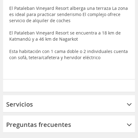
El Pataleban Vineyard Resort alberga una terraza La zona
es ideal para practicar senderismo El complejo ofrece
servicio de alquiler de coches
El Pataleban Vineyard Resort se encuentra a 18 km de
Katmandú y a 46 km de Nagarkot
Esta habitación con 1 cama doble o 2 individuales cuenta
con sofá, tetera/cafetera y hervidor eléctrico
Servicios
Preguntas frecuentes