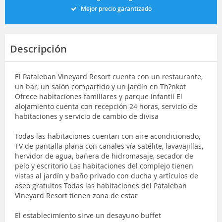
Mejor precio garantizado
Descripción
El Pataleban Vineyard Resort cuenta con un restaurante,
un bar, un salón compartido y un jardín en Th?nkot
Ofrece habitaciones familiares y parque infantil El
alojamiento cuenta con recepción 24 horas, servicio de
habitaciones y servicio de cambio de divisa
Todas las habitaciones cuentan con aire acondicionado,
TV de pantalla plana con canales vía satélite, lavavajillas,
hervidor de agua, bañera de hidromasaje, secador de
pelo y escritorio Las habitaciones del complejo tienen
vistas al jardín y baño privado con ducha y artículos de
aseo gratuitos Todas las habitaciones del Pataleban
Vineyard Resort tienen zona de estar
El establecimiento sirve un desayuno buffet