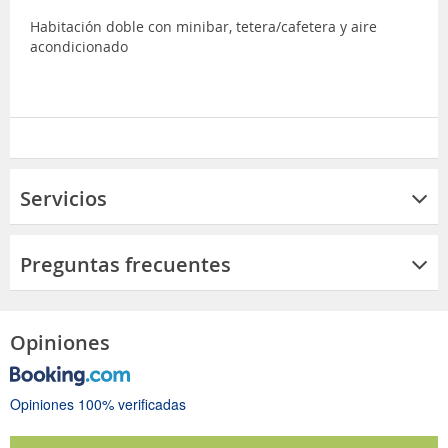
Habitación doble con minibar, tetera/cafetera y aire
acondicionado
Servicios
Preguntas frecuentes
Opiniones
Opiniones 100% verificadas