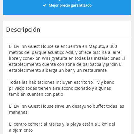
Mejor precio garantizado
Descripción
El Liv Inn Guest House se encuentra en Maputo, a 300
metros del parque acuático Adil, y ofrece piscina al aire
libre y conexión WiFi gratuita en todas las instalaciones El
establecimiento cuenta con zona de barbacoa y jardín El
establecimiento alberga un bar y un restaurante
Todas las habitaciones incluyen escritorio, TV y baño
privado Todas tienen aire acondicionado y algunas
también cuentan con patio
El Liv Inn Guest House sirve un desayuno buffet todas las
mañanas
El centro comercial Mares y la playa están a 3 km del
alojamiento