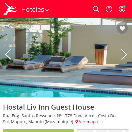
Hoteles
Login
Hostal Liv Inn Guest House
Rua Eng. Santos Ressenoe, Nº 1778 Dona Alice - Costa Do
Sol, Maputo, Maputo (Mozambique)
Ver mapa