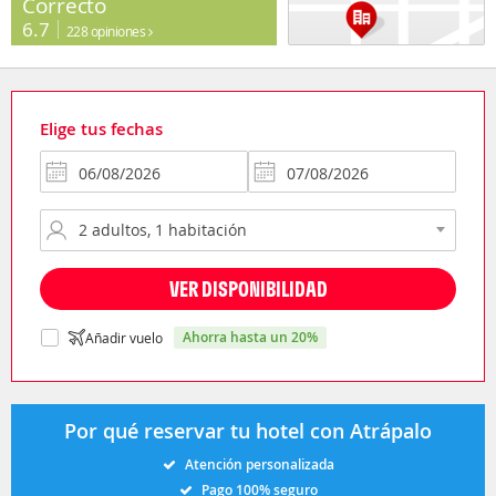
Correcto
6.7
228 opiniones
Elige tus fechas
VER DISPONIBILIDAD
ahorra hasta un 20%
Añadir vuelo
Por qué reservar tu hotel con Atrápalo
Atención personalizada
Pago 100% seguro