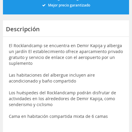
Mejor precio garantizado
Descripción
El Rocklandcamp se encuentra en Demir Kapija y alberga
un jardín El establecimiento ofrece aparcamiento privado
gratuito y servicio de enlace con el aeropuerto por un
suplemento
Las habitaciones del albergue incluyen aire
acondicionado y baño compartido
Los huéspedes del Rocklandcamp podrán disfrutar de
actividades en los alrededores de Demir Kapija, como
senderismo y ciclismo
Cama en habitación compartida mixta de 6 camas