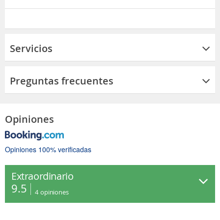
Servicios
Preguntas frecuentes
Opiniones
Opiniones 100% verificadas
Extraordinario
9.5
4
opiniones