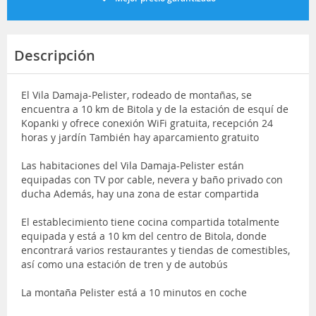
Descripción
El Vila Damaja-Pelister, rodeado de montañas, se
encuentra a 10 km de Bitola y de la estación de esquí de
Kopanki y ofrece conexión WiFi gratuita, recepción 24
horas y jardín También hay aparcamiento gratuito
Las habitaciones del Vila Damaja-Pelister están
equipadas con TV por cable, nevera y baño privado con
ducha Además, hay una zona de estar compartida
El establecimiento tiene cocina compartida totalmente
equipada y está a 10 km del centro de Bitola, donde
encontrará varios restaurantes y tiendas de comestibles,
así como una estación de tren y de autobús
La montaña Pelister está a 10 minutos en coche