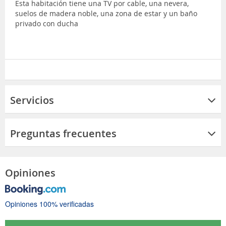
Esta habitación tiene una TV por cable, una nevera,
suelos de madera noble, una zona de estar y un baño
privado con ducha
Servicios
Preguntas frecuentes
Opiniones
Opiniones 100% verificadas