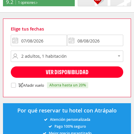
9.2
1 opiniones
Elige tus fechas
VER DISPONIBILIDAD
ahorra hasta un 20%
Añadir vuelo
Por qué reservar tu hotel con Atrápalo
Atención personalizada
Pago 100% seguro
Mejor precio garantizado