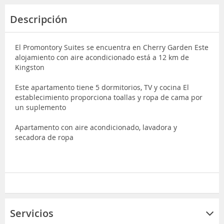
Descripción
El Promontory Suites se encuentra en Cherry Garden Este
alojamiento con aire acondicionado está a 12 km de
Kingston
Este apartamento tiene 5 dormitorios, TV y cocina El
establecimiento proporciona toallas y ropa de cama por
un suplemento
Apartamento con aire acondicionado, lavadora y
secadora de ropa
Servicios