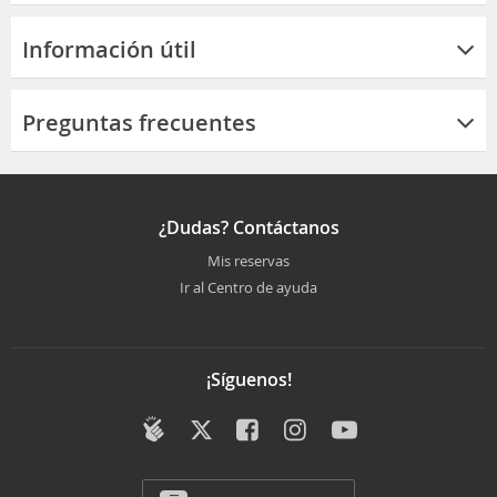
Información útil
Preguntas frecuentes
¿Dudas? Contáctanos
Mis reservas
Ir al Centro de ayuda
¡Síguenos!