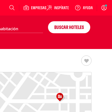
Login
BUSCAR HOTELES