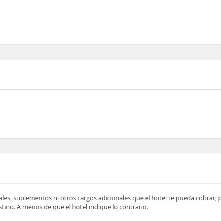
ocales, suplementos ni otros cargos adicionales que el hotel te pueda cobrar;
tino. A menos de que el hotel indique lo contrario.