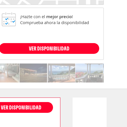
¡Hazte con el
mejor precio
!
Comprueba ahora la disponibilidad
VER DISPONIBILIDAD
VER DISPONIBILIDAD