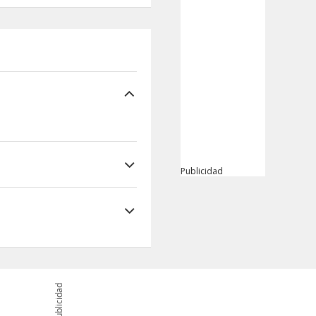
Publicidad
Publicidad