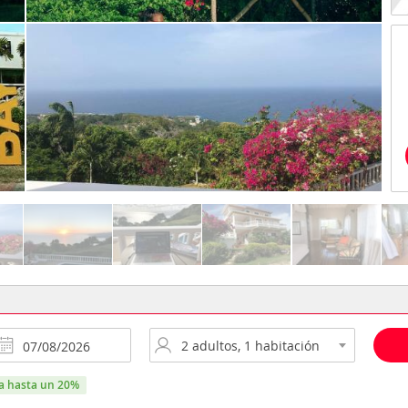
ra hasta un 20%