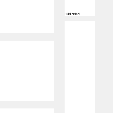
Publicidad