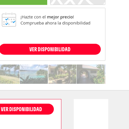
¡Hazte con el
mejor precio
!
Comprueba ahora la disponibilidad
VER DISPONIBILIDAD
VER DISPONIBILIDAD