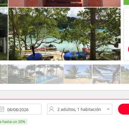
ra hasta un 20%