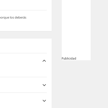
 porque los deberás
Publicidad