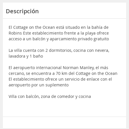
Descripción
El Cottage on the Ocean está situado en la bahía de
Robins Este establecimiento frente a la playa ofrece
acceso a un balcón y aparcamiento privado gratuito
La villa cuenta con 2 dormitorios, cocina con nevera,
lavadora y 1 baño
El aeropuerto internacional Norman Manley, el más
cercano, se encuentra a 70 km del Cottage on the Ocean
El establecimiento ofrece un servicio de enlace con el
aeropuerto por un suplemento
Villa con balcón, zona de comedor y cocina