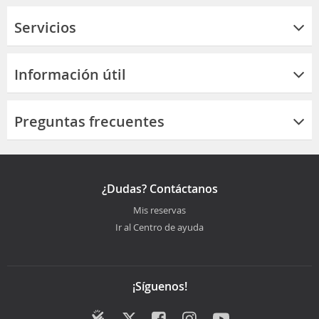
Servicios
Información útil
Preguntas frecuentes
¿Dudas? Contáctanos
Mis reservas
Ir al Centro de ayuda
¡Síguenos!