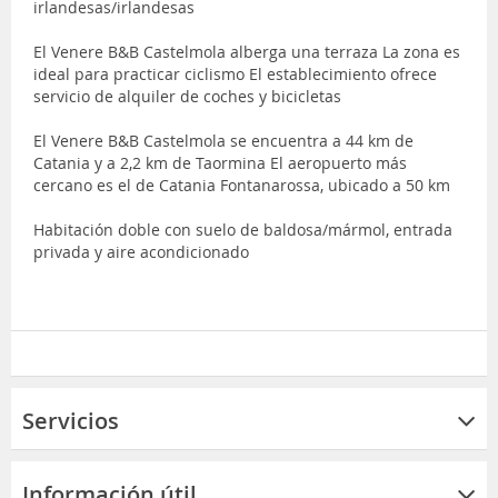
irlandesas/irlandesas
El Venere B&B Castelmola alberga una terraza La zona es
ideal para practicar ciclismo El establecimiento ofrece
servicio de alquiler de coches y bicicletas
El Venere B&B Castelmola se encuentra a 44 km de
Catania y a 2,2 km de Taormina El aeropuerto más
cercano es el de Catania Fontanarossa, ubicado a 50 km
Habitación doble con suelo de baldosa/mármol, entrada
privada y aire acondicionado
Servicios
Información útil