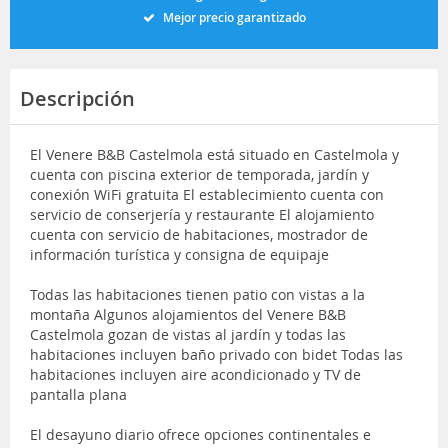
Mejor precio garantizado
Descripción
El Venere B&B Castelmola está situado en Castelmola y
cuenta con piscina exterior de temporada, jardín y
conexión WiFi gratuita El establecimiento cuenta con
servicio de conserjería y restaurante El alojamiento
cuenta con servicio de habitaciones, mostrador de
información turística y consigna de equipaje
Todas las habitaciones tienen patio con vistas a la
montaña Algunos alojamientos del Venere B&B
Castelmola gozan de vistas al jardín y todas las
habitaciones incluyen baño privado con bidet Todas las
habitaciones incluyen aire acondicionado y TV de
pantalla plana
El desayuno diario ofrece opciones continentales e