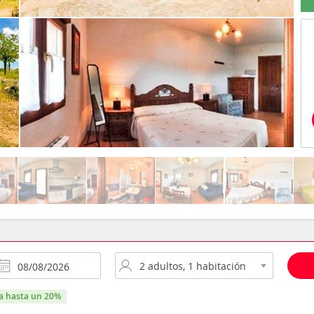
ra hasta un 20%