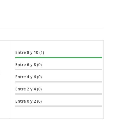
Entre 8 y 10
(1)
Entre 6 y 8
(0)
l
Entre 4 y 6
(0)
Entre 2 y 4
(0)
Entre 0 y 2
(0)