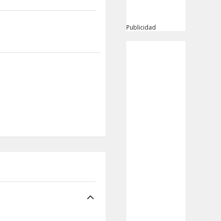
Publicidad