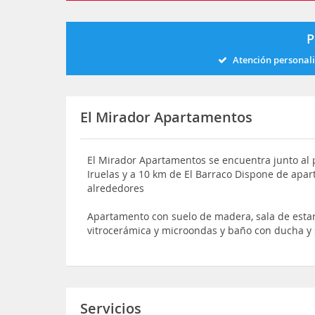
P
Atención personal
El Mirador Apartamentos
El Mirador Apartamentos se encuentra junto al p
Iruelas y a 10 km de El Barraco Dispone de apar
alrededores
Apartamento con suelo de madera, sala de estar
vitrocerámica y microondas y baño con ducha y
Servicios