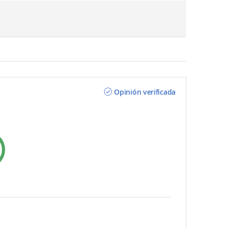
Opinión verificada