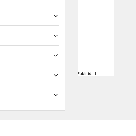
Publicidad