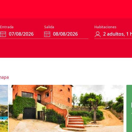
Entrada
Salida
Habitaciones
mapa