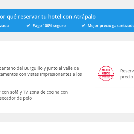
or qué reservar tu hotel con Atrápalo
izada
Pago 100% seguro
Mejor precio garantizad
antano del Burguillo y junto al valle de
Reserv
tamentos con vistas impresionantes a los
precio
 con sofá y TV, zona de cocina con
 secador de pelo