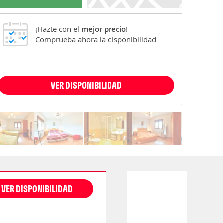
¡Hazte con el
mejor precio
!
Comprueba ahora la disponibilidad
VER DISPONIBILIDAD
VER DISPONIBILIDAD