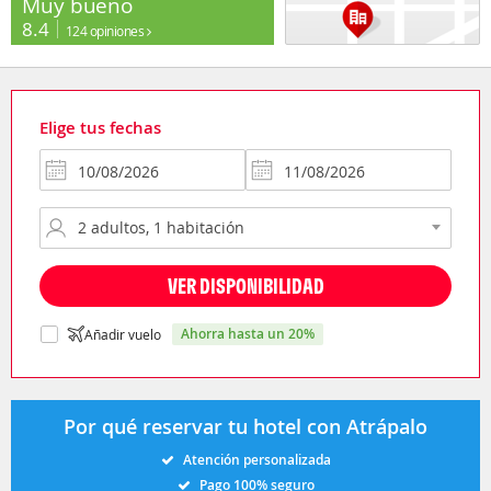
Muy bueno
8.4
124 opiniones
Elige tus fechas
VER DISPONIBILIDAD
ahorra hasta un 20%
Añadir vuelo
Por qué reservar tu hotel con Atrápalo
Atención personalizada
Pago 100% seguro