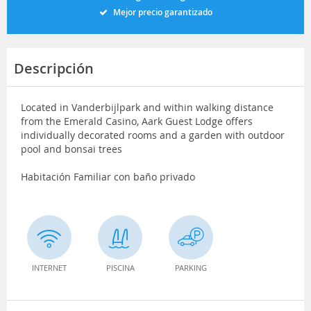
Mejor precio garantizado
Descripción
Located in Vanderbijlpark and within walking distance
from the Emerald Casino, Aark Guest Lodge offers
individually decorated rooms and a garden with outdoor
pool and bonsai trees
Habitación Familiar con baño privado
INTERNET
PISCINA
PARKING