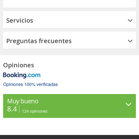
Servicios
Preguntas frecuentes
Opiniones
Opiniones 100% verificadas
Muy bueno
8.4
124
opiniones