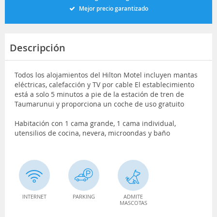
Mejor precio garantizado
Descripción
Todos los alojamientos del Hilton Motel incluyen mantas
eléctricas, calefacción y TV por cable El establecimiento
está a solo 5 minutos a pie de la estación de tren de
Taumarunui y proporciona un coche de uso gratuito
Habitación con 1 cama grande, 1 cama individual,
utensilios de cocina, nevera, microondas y baño
INTERNET
PARKING
ADMITE
MASCOTAS