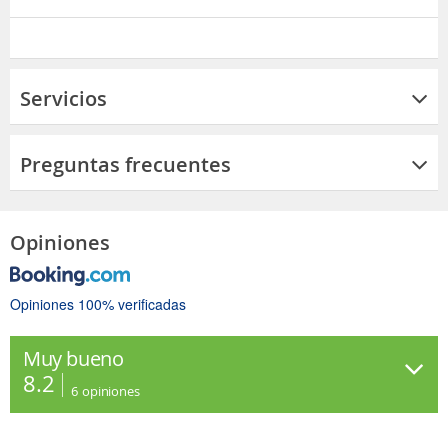
Servicios
Preguntas frecuentes
Opiniones
Opiniones 100% verificadas
Muy bueno
8.2
6
opiniones