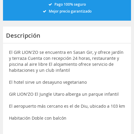
Pago 100% seguro
Mejor precio garantizado
Descripción
El GIR LION'ZO se encuentra en Sasan Gir, y ofrece jardín
y terraza Cuenta con recepción 24 horas, restaurante y
piscina al aire libre El alojamiento ofrece servicio de
habitaciones y un club infantil
El hotel sirve un desayuno vegetariano
GIR LION'ZO El Jungle Utaro alberga un parque infantil
El aeropuerto más cercano es el de Diu, ubicado a 103 km
Habitación Doble con balcón