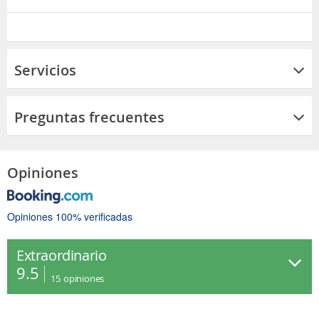
Servicios
Preguntas frecuentes
Opiniones
Opiniones 100% verificadas
Extraordinario
9.5
15
opiniones