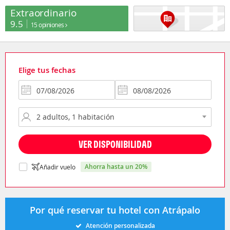
Extraordinario
9.5
15 opiniones
Elige tus fechas
VER DISPONIBILIDAD
ahorra hasta un 20%
Añadir vuelo
Por qué reservar tu hotel con Atrápalo
Atención personalizada