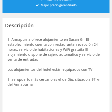
Mejor precio garantizado
Descripción
El Annapurna ofrece alojamiento en Sasan Gir El
establecimiento cuenta con restaurante, recepción 24
horas, servicio de habitaciones y WiFi gratuita El
alojamiento dispone de cajero automático y servicio de
venta de entradas
Los alojamientos del hotel están equipados con TV
El aeropuerto más cercano es el de Diu, situado a 97 km
del Annapurna