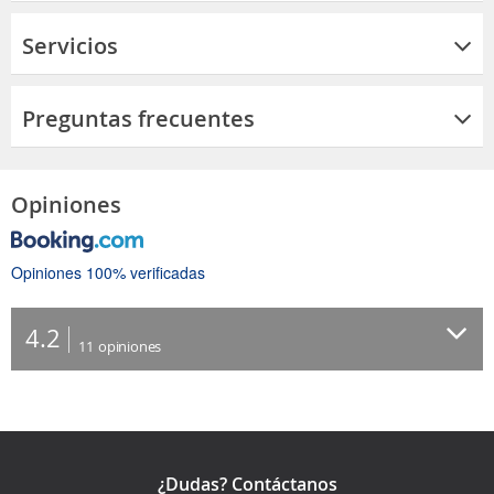
Servicios
Preguntas frecuentes
Opiniones
Opiniones 100% verificadas
4.2
11
opiniones
¿Dudas? Contáctanos