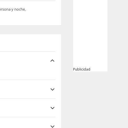
persona y noche,
Publicidad