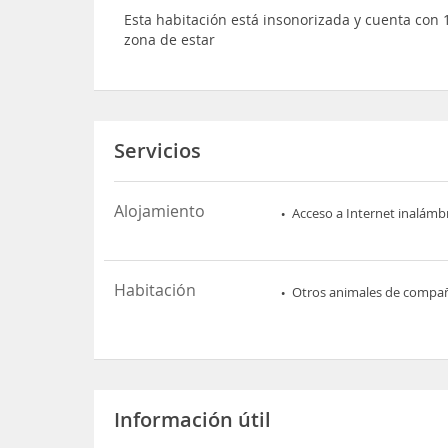
Esta habitación está insonorizada y cuenta con 
zona de estar
Servicios
Alojamiento
Acceso a Internet inalámb
Habitación
Otros animales de compa
Información útil