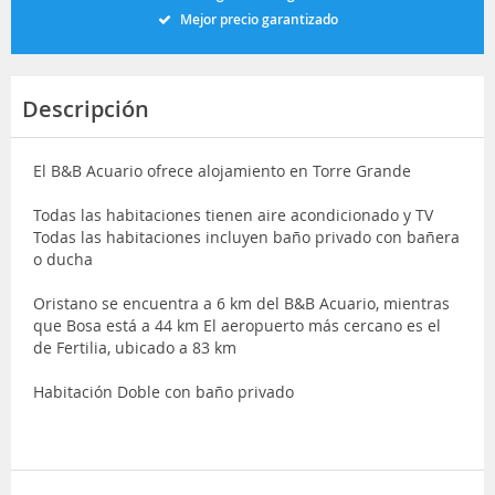
Mejor precio garantizado
Descripción
El B&B Acuario ofrece alojamiento en Torre Grande
Todas las habitaciones tienen aire acondicionado y TV
Todas las habitaciones incluyen baño privado con bañera
o ducha
Oristano se encuentra a 6 km del B&B Acuario, mientras
que Bosa está a 44 km El aeropuerto más cercano es el
de Fertilia, ubicado a 83 km
Habitación Doble con baño privado