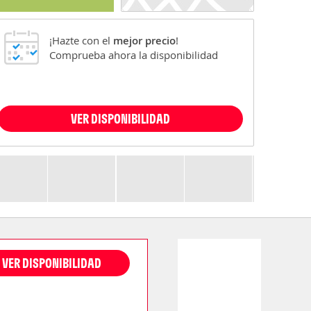
¡Hazte con el
mejor precio
!
Comprueba ahora la disponibilidad
VER DISPONIBILIDAD
VER DISPONIBILIDAD