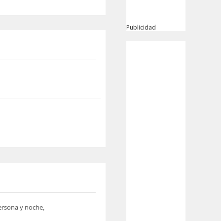
Publicidad
persona y noche,