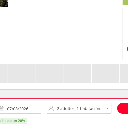
ra hasta un 20%