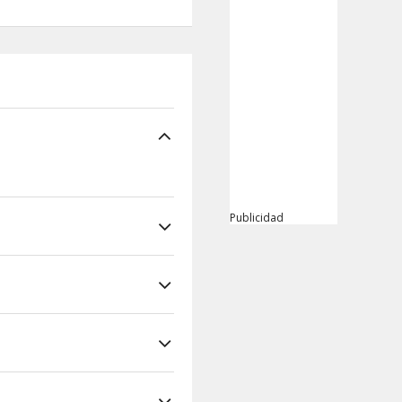
Publicidad