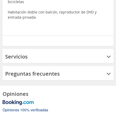
bicicletas
Habitación doble con balcón, reproductor de DVD y
entrada privada
Servicios
Preguntas frecuentes
Opiniones
Opiniones 100% verificadas