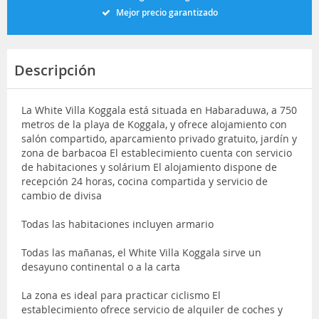
Mejor precio garantizado
Descripción
La White Villa Koggala está situada en Habaraduwa, a 750
metros de la playa de Koggala, y ofrece alojamiento con
salón compartido, aparcamiento privado gratuito, jardín y
zona de barbacoa El establecimiento cuenta con servicio
de habitaciones y solárium El alojamiento dispone de
recepción 24 horas, cocina compartida y servicio de
cambio de divisa
Todas las habitaciones incluyen armario
Todas las mañanas, el White Villa Koggala sirve un
desayuno continental o a la carta
La zona es ideal para practicar ciclismo El
establecimiento ofrece servicio de alquiler de coches y