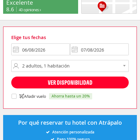
Excelente
8.6
40 opiniones
Elige tus fechas
VER DISPONIBILIDAD
ahorra hasta un 20%
Añadir vuelo
Por qué reservar tu hotel con Atrápalo
Atención personalizada
Pago 100% seguro