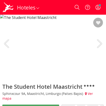
Hoteles
Login
The Student Hotel Maastricht
Sphinxcour 9A, Maastricht, Limburgo (Países Bajos)
Ver
mapa