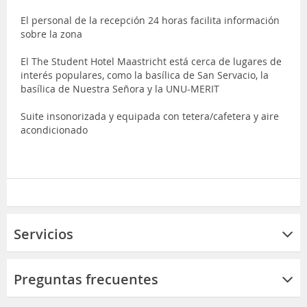
El personal de la recepción 24 horas facilita información
sobre la zona
El The Student Hotel Maastricht está cerca de lugares de
interés populares, como la basílica de San Servacio, la
basílica de Nuestra Señora y la UNU-MERIT
Suite insonorizada y equipada con tetera/cafetera y aire
acondicionado
Servicios
Preguntas frecuentes