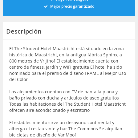
Mejor precio garantizado
Descripción
El The Student Hotel Maastricht está situado en la zona
histórica de Maastricht, en la antigua fábrica Sphinx, a
800 metros de Vrijthof El establecimiento cuenta con
centro de fitness, jardín y WiFi gratuita El hotel ha sido
nominado para el premio de diseño FRAME al Mejor Uso
del Color
Los alojamientos cuentan con TV de pantalla plana y
baño privado con ducha y artículos de aseo gratuitos
Todas las habitaciones del The Student Hotel Maastricht
ofrecen aire acondicionado y escritorio
El establecimiento sirve un desayuno continental y
alberga el restaurante y bar The Commons Se alquilan
bicicletas de diseño de VanMoof