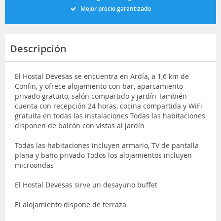
Mejor precio garantizado
Descripción
El Hostal Devesas se encuentra en Ardía, a 1,6 km de
Confin, y ofrece alojamiento con bar, aparcamiento
privado gratuito, salón compartido y jardín También
cuenta con recepción 24 horas, cocina compartida y WiFi
gratuita en todas las instalaciones Todas las habitaciones
disponen de balcón con vistas al jardín
Todas las habitaciones incluyen armario, TV de pantalla
plana y baño privado Todos los alojamientos incluyen
microondas
El Hostal Devesas sirve un desayuno buffet
El alojamiento dispone de terraza