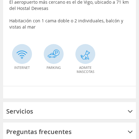
El aeropuerto más cercano es el de Vigo, ubicado a 71 km
del Hostal Devesas
Habitación con 1 cama doble o 2 individuales, balcón y
vistas al mar
INTERNET
PARKING
ADMITE
MASCOTAS
Servicios
Preguntas frecuentes