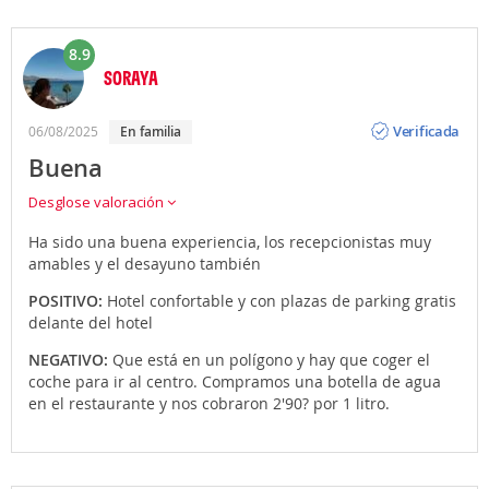
8.9
SORAYA
Opinión
Verificada
06/08/2025
en familia
Buena
Desglose valoración
Ha sido una buena experiencia, los recepcionistas muy
amables y el desayuno también
POSITIVO:
Hotel confortable y con plazas de parking gratis
delante del hotel
NEGATIVO:
Que está en un polígono y hay que coger el
coche para ir al centro. Compramos una botella de agua
en el restaurante y nos cobraron 2'90? por 1 litro.