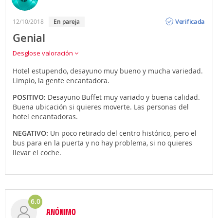
Opinión
Verificada
12/10/2018
en pareja
Genial
Desglose valoración
Hotel estupendo, desayuno muy bueno y mucha variedad.
Limpio, la gente encantadora.
POSITIVO:
Desayuno Buffet muy variado y buena calidad.
Buena ubicación si quieres moverte. Las personas del
hotel encantadoras.
NEGATIVO:
Un poco retirado del centro histórico, pero el
bus para en la puerta y no hay problema, si no quieres
llevar el coche.
6.0
ANÓNIMO