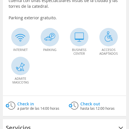
cuenta con unas espectaculares vistas de la ciudad y las
torres de la catedral.
Parking exterior gratuito.
INTERNET
PARKING
BUSINESS
ACCESOS
CENTER
ADAPTADOS
ADMITE
MASCOTAS
Check in
Check out
a partir de las 14:00 horas
hasta las 12:00 horas
Servicios