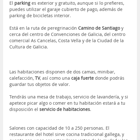
El
parking
es exterior y gratuito, aunque si lo prefieres,
puedes utilizar el garaje cubierto de pago, además de
parking de bicicletas interior.
Está en la ruta de peregrinación
Camino de Santiago
y
cerca del centro de Convenciones de Galicia, del centro
comercial As Cancelas, Costa Vella y de la Ciudad de la
Cultura de Galicia.
Las habitaciones disponen de dos camas, minibar,
calefacción,
TV
, así como una
caja fuerte
donde podrás
guardar tus objetos de valor.
Tendrás una mesa de trabajo, servicio de lavandería, y si
apetece picar algo o comer en tu habitación estará a tu
disposición el
servicio de habitaciones
.
Salones con capacidad de 10 a 250 personas. El
restaurante del hotel sirve cocina tradicional gallega, y