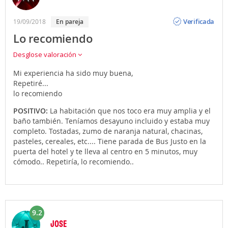
Opinión
Verificada
19/09/2018
en pareja
Lo recomiendo
Desglose valoración
Mi experiencia ha sido muy buena,
Repetiré...
lo recomiendo
POSITIVO:
La habitación que nos toco era muy amplia y el
baño también. Teníamos desayuno incluido y estaba muy
completo. Tostadas, zumo de naranja natural, chacinas,
pasteles, cereales, etc.... Tiene parada de Bus Justo en la
puerta del hotel y te lleva al centro en 5 minutos, muy
cómodo.. Repetiría, lo recomiendo..
9.2
JOSE