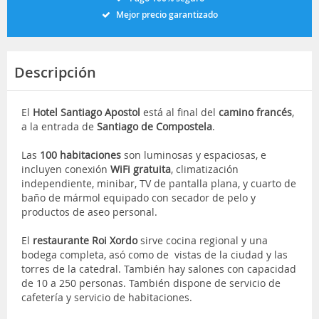
Mejor precio garantizado
Descripción
El
Hotel Santiago Apostol
está al final del
camino francés
,
a la entrada de
Santiago de Compostela
.
Las
100
habitaciones
son luminosas y espaciosas, e
incluyen conexión
WiFi gratuita
, climatización
independiente, minibar, TV de pantalla plana, y cuarto de
baño de mármol equipado con secador de pelo y
productos de aseo personal.
El
restaurante Roi Xordo
sirve cocina regional y una
bodega completa, asó como de vistas de la ciudad y las
torres de la catedral. También hay salones con capacidad
de 10 a 250 personas. También dispone de servicio de
cafetería y servicio de habitaciones.