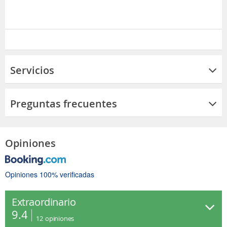
Servicios
Preguntas frecuentes
Opiniones
Opiniones 100% verificadas
Extraordinario
9.4
12
opiniones