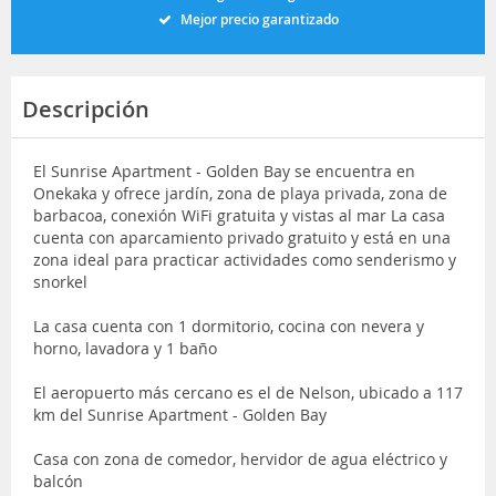
Mejor precio garantizado
Descripción
El Sunrise Apartment - Golden Bay se encuentra en
Onekaka y ofrece jardín, zona de playa privada, zona de
barbacoa, conexión WiFi gratuita y vistas al mar La casa
cuenta con aparcamiento privado gratuito y está en una
zona ideal para practicar actividades como senderismo y
snorkel
La casa cuenta con 1 dormitorio, cocina con nevera y
horno, lavadora y 1 baño
El aeropuerto más cercano es el de Nelson, ubicado a 117
km del Sunrise Apartment - Golden Bay
Casa con zona de comedor, hervidor de agua eléctrico y
balcón