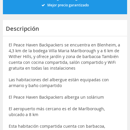
Mejor precio garantizado
Descripción
El Peace Haven Backpackers se encuentra en Blenheim, a
4,3 km de la bodega Villa Maria Marlborough y a 6 km de
Wither Hills, y ofrece jardín y zona de barbacoa También
cuenta con cocina compartida, salón compartido y WiFi
gratuita en todas las instalaciones
Las habitaciones del albergue están equipadas con
armario y baño compartido
El Peace Haven Backpackers alberga un solárium
El aeropuerto más cercano es el de Marlborough,
ubicado a 8 km
Esta habitación compartida cuenta con barbacoa,