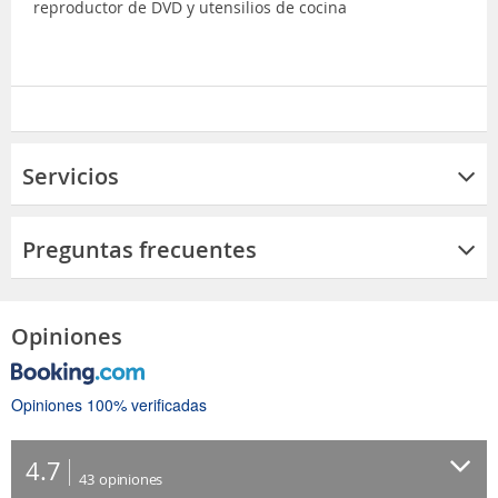
reproductor de DVD y utensilios de cocina
Servicios
Preguntas frecuentes
Opiniones
Opiniones 100% verificadas
4.7
43
opiniones