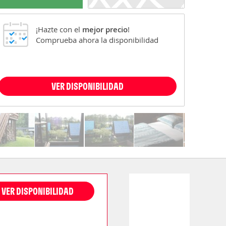
¡Hazte con el
mejor precio
!
Comprueba ahora la disponibilidad
VER DISPONIBILIDAD
VER DISPONIBILIDAD