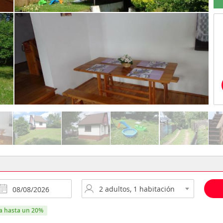
ra hasta un 20%