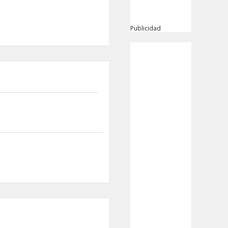
Publicidad