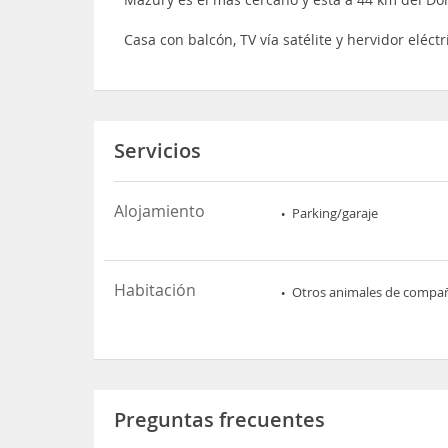
Casa con balcón, TV vía satélite y hervidor eléctr
Servicios
Alojamiento
Parking/garaje
Habitación
Otros animales de compa
Preguntas frecuentes