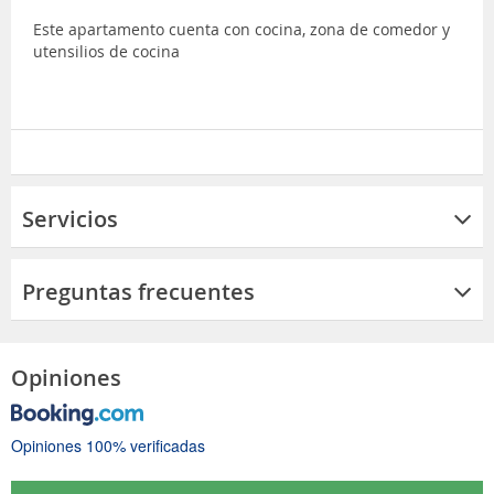
Este apartamento cuenta con cocina, zona de comedor y
utensilios de cocina
Servicios
Preguntas frecuentes
Opiniones
Opiniones 100% verificadas