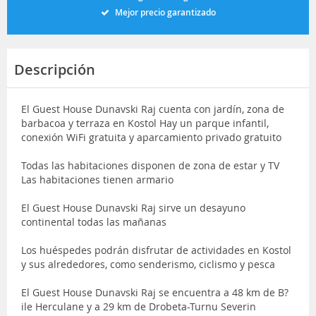
Mejor precio garantizado
Descripción
El Guest House Dunavski Raj cuenta con jardín, zona de
barbacoa y terraza en Kostol Hay un parque infantil,
conexión WiFi gratuita y aparcamiento privado gratuito
Todas las habitaciones disponen de zona de estar y TV
Las habitaciones tienen armario
El Guest House Dunavski Raj sirve un desayuno
continental todas las mañanas
Los huéspedes podrán disfrutar de actividades en Kostol
y sus alrededores, como senderismo, ciclismo y pesca
El Guest House Dunavski Raj se encuentra a 48 km de B?
ile Herculane y a 29 km de Drobeta-Turnu Severin