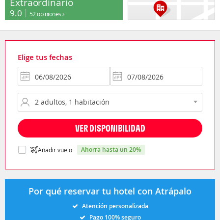
Extraordinario
9.0
52 opiniones
Elige tus fechas
VER DISPONIBILIDAD
ahorra hasta un 20%
Añadir vuelo
Por qué reservar tu hotel con Atrápalo
Atención personalizada
Pago 100% seguro