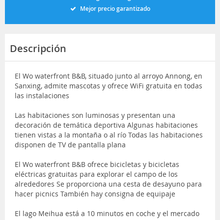
Mejor precio garantizado
Descripción
El Wo waterfront B&B, situado junto al arroyo Annong, en
Sanxing, admite mascotas y ofrece WiFi gratuita en todas
las instalaciones
Las habitaciones son luminosas y presentan una
decoración de temática deportiva Algunas habitaciones
tienen vistas a la montaña o al río Todas las habitaciones
disponen de TV de pantalla plana
El Wo waterfront B&B ofrece bicicletas y bicicletas
eléctricas gratuitas para explorar el campo de los
alrededores Se proporciona una cesta de desayuno para
hacer picnics También hay consigna de equipaje
El lago Meihua está a 10 minutos en coche y el mercado