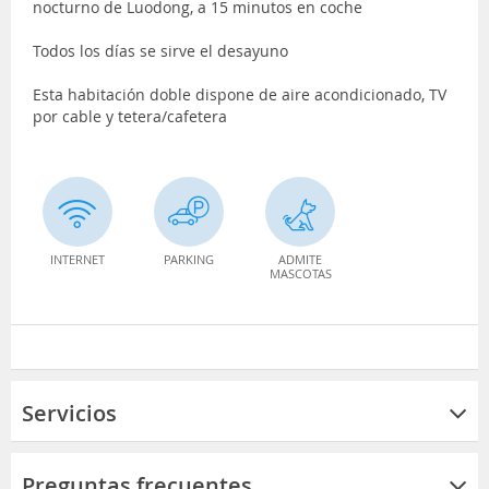
nocturno de Luodong, a 15 minutos en coche
Todos los días se sirve el desayuno
Esta habitación doble dispone de aire acondicionado, TV
por cable y tetera/cafetera
INTERNET
PARKING
ADMITE
MASCOTAS
Servicios
Preguntas frecuentes