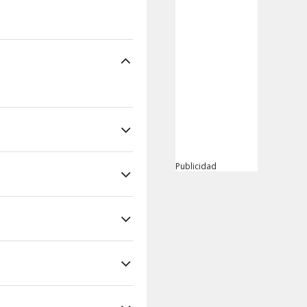
Publicidad