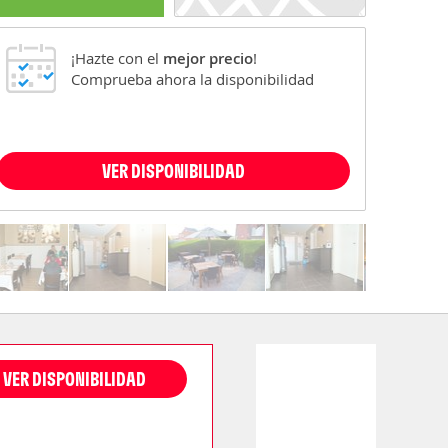
¡Hazte con el
mejor precio
!
Comprueba ahora la disponibilidad
VER DISPONIBILIDAD
VER DISPONIBILIDAD