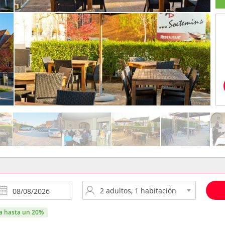
ra hasta un 20%